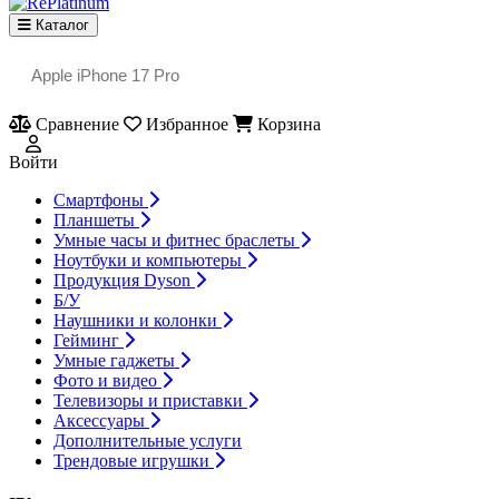
Каталог
Сравнение
Избранное
Корзина
Войти
Смартфоны
Планшеты
Умные часы и фитнес браслеты
Ноутбуки и компьютеры
Продукция Dyson
Б/У
Наушники и колонки
Гейминг
Умные гаджеты
Фото и видео
Телевизоры и приставки
Аксессуары
Дополнительные услуги
Трендовые игрушки