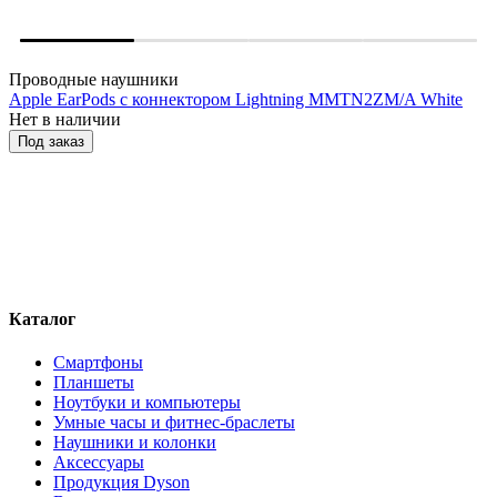
Проводные наушники
Apple EarPods с коннектором Lightning MMTN2ZM/A White
Нет в наличии
Под заказ
Каталог
Смартфоны
Планшеты
Ноутбуки и компьютеры
Умные часы и фитнес-браслеты
Наушники и колонки
Аксессуары
Продукция Dyson