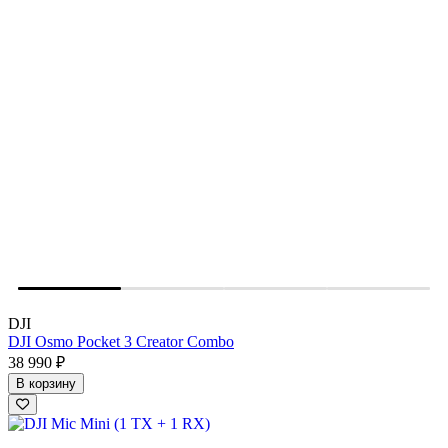
DJI
DJI Osmo Pocket 3 Creator Combo
38 990 ₽
В корзину