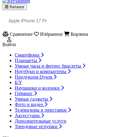
Каталог
Сравнение
Избранное
Корзина
Войти
Смартфоны
Планшеты
Умные часы и фитнес браслеты
Ноутбуки и компьютеры
Продукция Dyson
Б/У
Наушники и колонки
Гейминг
Умные гаджеты
Фото и видео
Телевизоры и приставки
Аксессуары
Дополнительные услуги
Трендовые игрушки