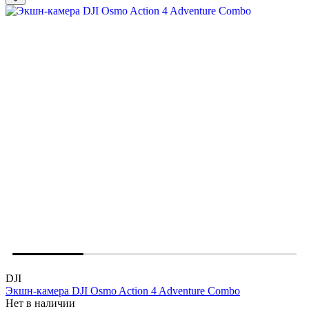
DJI
Экшн-камера DJI Osmo Action 4 Adventure Combo
Нет в наличии