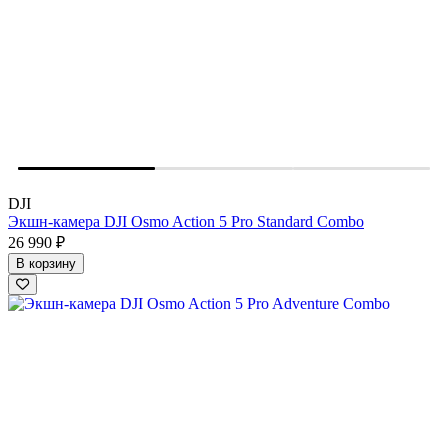
DJI
Экшн-камера DJI Osmo Action 5 Pro Standard Combo
26 990 ₽
В корзину