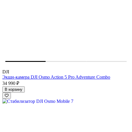
DJI
Экшн-камера DJI Osmo Action 5 Pro Adventure Combo
34 990 ₽
В корзину