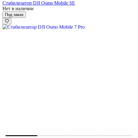
Стабилизатор DJI Osmo Mobile SE
Нет в наличии
Под заказ