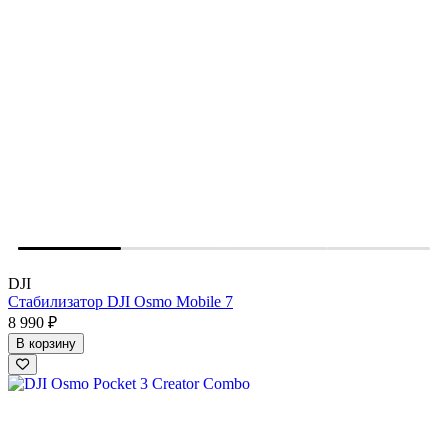
DJI
Стабилизатор DJI Osmo Mobile 7
8 990 ₽
В корзину