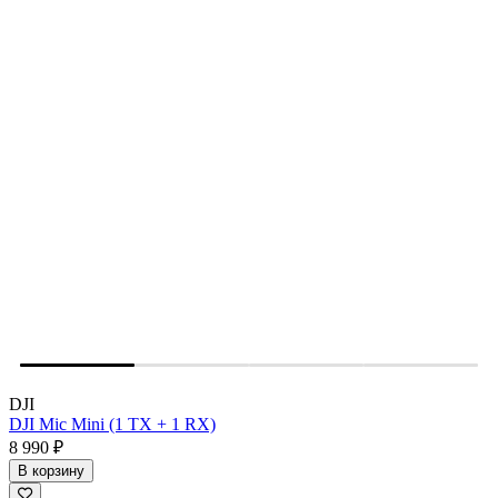
DJI
DJI Mic Mini (1 TX + 1 RX)
8 990 ₽
В корзину