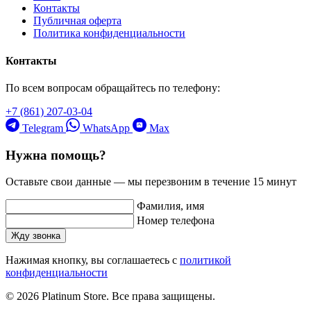
Контакты
Публичная оферта
Политика конфиденциальности
Контакты
По всем вопросам обращайтесь по телефону:
+7 (861) 207-03-04
Telegram
WhatsApp
Max
Нужна помощь?
Оставьте свои данные — мы перезвоним в течение 15 минут
Фамилия, имя
Номер телефона
Жду звонка
Нажимая кнопку, вы соглашаетесь с
политикой
конфиденциальности
© 2026 Platinum Store. Все права защищены.