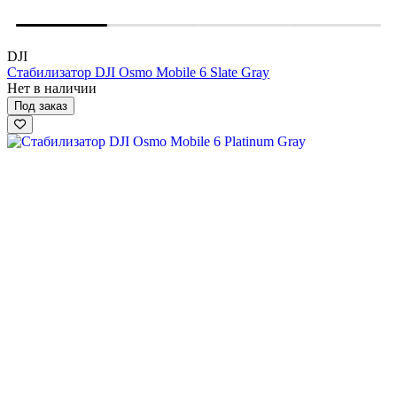
DJI
Стабилизатор DJI Osmo Mobile 6 Slate Gray
Нет в наличии
Под заказ