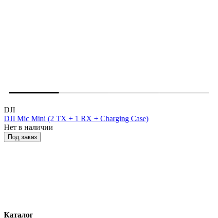
DJI
DJI Mic Mini (2 TX + 1 RX + Charging Case)
Нет в наличии
Под заказ
Каталог