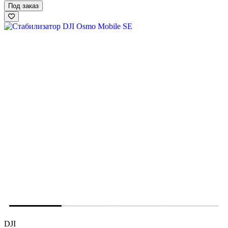
Под заказ
DJI