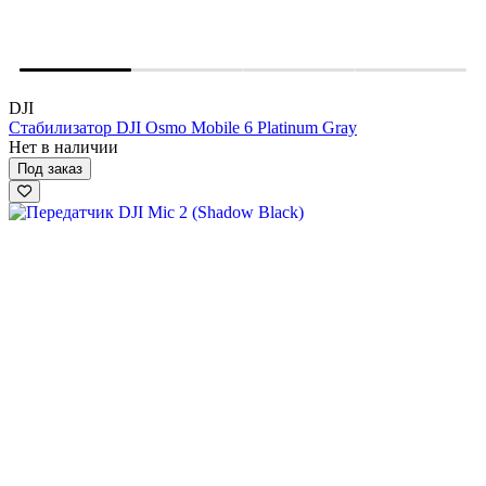
DJI
Стабилизатор DJI Osmo Mobile 6 Platinum Gray
Нет в наличии
Под заказ