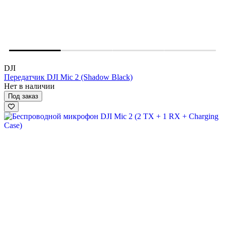
DJI
Передатчик DJI Mic 2 (Shadow Black)
Нет в наличии
Под заказ