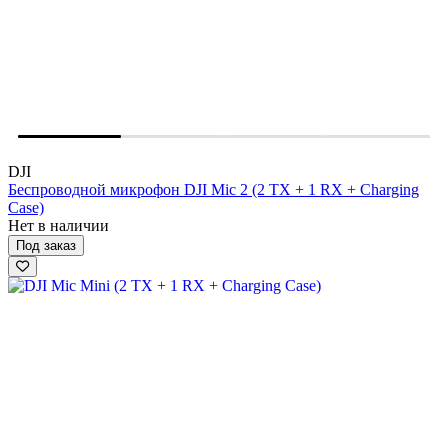
DJI
Беспроводной микрофон DJI Mic 2 (2 TX + 1 RX + Charging
Case)
Нет в наличии
Под заказ