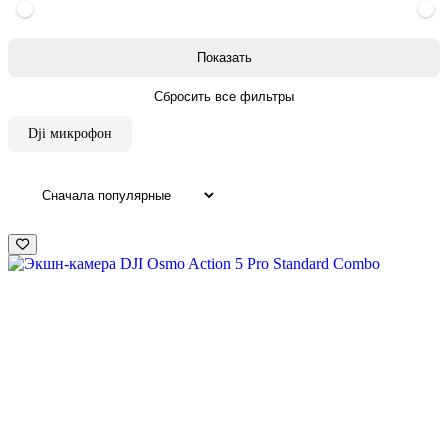
Dji микрофон