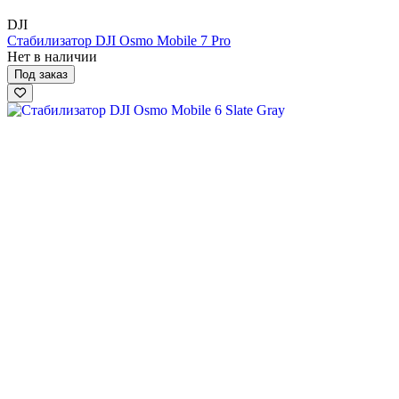
DJI
Стабилизатор DJI Osmo Mobile 7 Pro
Нет в наличии
Под заказ