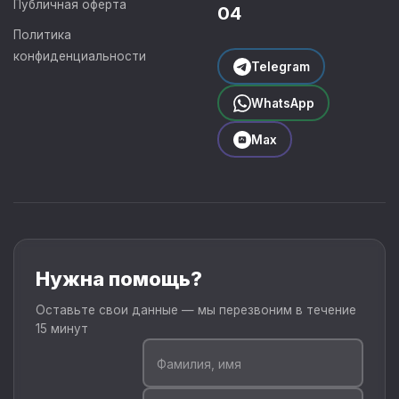
Публичная оферта
04
Политика
конфиденциальности
Telegram
WhatsApp
Max
Нужна помощь?
Оставьте свои данные — мы перезвоним в течение
15 минут
Фамилия, имя