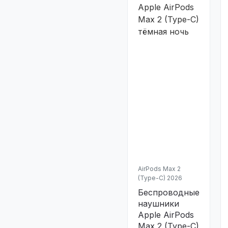
AirPods Max 2
(Type-C) 2026
Беспроводные
наушники
Apple AirPods
Max 2 (Type-C)