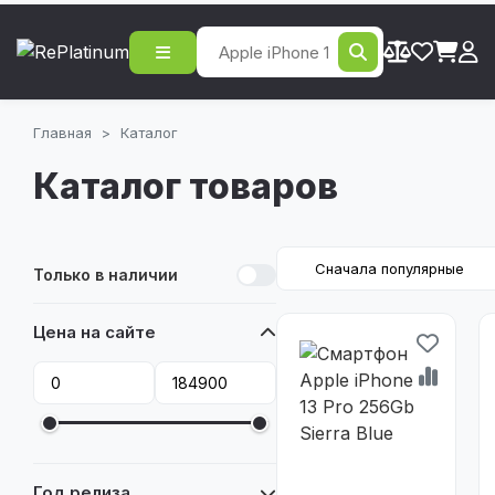
Главная
>
Каталог
Каталог товаров
Только в наличии
Цена на сайте
Год релиза