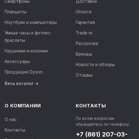
Смартфоны
Доставка
Планшеты
Оплата
Ноутбуки и компьютеры
Гарантия
Умные часы и фитнес-
Trade-in
браслеты
Рассрочка
Наушники и колонки
Бренды
Аксессуары
Новости и обзоры
Продукция Dyson
Отзывы
Весь каталог →
О КОМПАНИИ
КОНТАКТЫ
По всем вопросам
О нас
обращайтесь по телефону:
Контакты
+7 (861) 207-03-