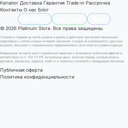
Каталог
Доставка
Гарантия
Trade-in
Рассрочка
Контакты
О нас
Блог
Telegram
WhatsApp
Max
© 2026 Platinum Store. Все права защищены.
Стоимость товаров на сайте указана в рублях и действует при оплате наличными
средствами с учетом скидки интернет-магазина. Скидка не суммируется с другими
акциями, бонусами и специальными предложениями, если иное не указано отдельно.
Информация на сайте носит справочный характер и не является публичной офертой в
соответствии со ст. 437 ГК РФ. Актуальные цены, наличие товара, условия оплаты,
доставки, рассрочки, кредита, trade-in и гарантии уточняйте у менеджеров магазина.
Публичная оферта
Политика конфиденциальности