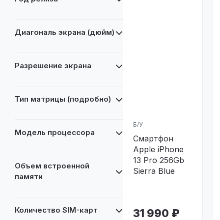
Диагональ экрана (дюйм)
Разрешение экрана
Тип матрицы (подробно)
Б/У
Модель процессора
Смартфон
Apple iPhone
13 Pro 256Gb
Объем встроенной
Sierra Blue
памяти
Количество SIM-карт
31 990 ₽