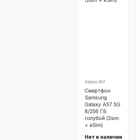
Galaxy A57
Смартфон
Samsung
Galaxy A57 5G
8/256 ГБ
голубой (2sim
+ eSim)
Нет в наличии