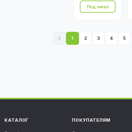
Под заказ
1
2
3
4
5
КАТАЛОГ
ПОКУПАТЕЛЯМ