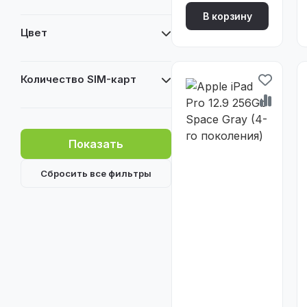
В корзину
Цвет
Количество SIM-карт