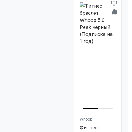
Whoop
Фитнес-