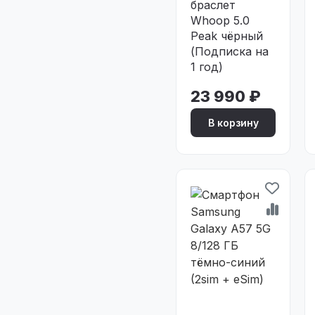
браслет
Whoop 5.0
Peak чёрный
(Подписка на
1 год)
23 990 ₽
В корзину