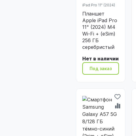
iPad Pro 11" (2024)
Планшет
Apple iPad Pro
11" (2024) M4
Wi-Fi + (eSim)
256 ГБ
серебристый
Нет в наличии
Под заказ